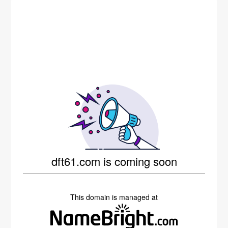
dft61.com is coming soon
This domain is managed at